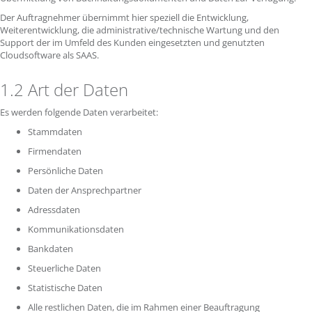
Der Auftragnehmer übernimmt hier speziell die Entwicklung,
Weiterentwicklung, die administrative/technische Wartung und den
Support der im Umfeld des Kunden eingesetzten und genutzten
Cloudsoftware als SAAS.
1.2 Art der Daten
Es werden folgende Daten verarbeitet:
Stammdaten
Firmendaten
Persönliche Daten
Daten der Ansprechpartner
Adressdaten
Kommunikationsdaten
Bankdaten
Steuerliche Daten
Statistische Daten
Alle restlichen Daten, die im Rahmen einer Beauftragung