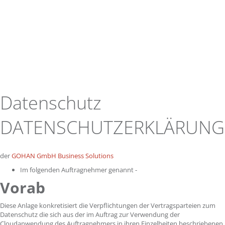
Datenschutz
DATENSCHUTZERKLÄRUN
der
GOHAN GmbH Business Solutions
Im folgenden Auftragnehmer genannt -
Vorab
Diese Anlage konkretisiert die Verpflichtungen der Vertragsparteien zum
Datenschutz die sich aus der im Auftrag zur Verwendung der
Cloudanwendung des Auftragnehmers in ihren Einzelheiten beschriebenen