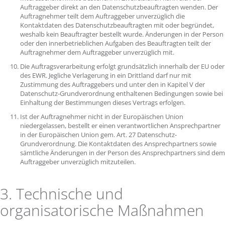
Auftraggeber direkt an den Datenschutzbeauftragten wenden. Der
Auftragnehmer teilt dem Auftraggeber unverzüglich die
Kontaktdaten des Datenschutzbeauftragten mit oder begründet,
weshalb kein Beauftragter bestellt wurde. Änderungen in der Person
oder den innerbetrieblichen Aufgaben des Beauftragten teilt der
Auftragnehmer dem Auftraggeber unverzüglich mit.
Die Auftragsverarbeitung erfolgt grundsätzlich innerhalb der EU oder
des EWR. Jegliche Verlagerung in ein Drittland darf nur mit
Zustimmung des Auftraggebers und unter den in Kapitel V der
Datenschutz-Grundverordnung enthaltenen Bedingungen sowie bei
Einhaltung der Bestimmungen dieses Vertrags erfolgen.
Ist der Auftragnehmer nicht in der Europäischen Union
niedergelassen, bestellt er einen verantwortlichen Ansprechpartner
in der Europäischen Union gem. Art. 27 Datenschutz-
Grundverordnung. Die Kontaktdaten des Ansprechpartners sowie
sämtliche Änderungen in der Person des Ansprechpartners sind dem
Auftraggeber unverzüglich mitzuteilen.
3. Technische und
organisatorische Maßnahmen