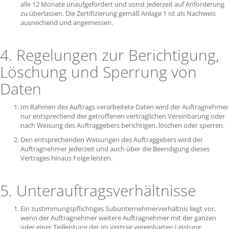
alle 12 Monate unaufgefordert und sonst jederzeit auf Anforderung
zu überlassen. Die Zertifizierung gemäß Anlage 1 ist als Nachweis
ausreichend und angemessen.
4. Regelungen zur Berichtigung,
Löschung und Sperrung von
Daten
Im Rahmen des Auftrags verarbeitete Daten wird der Auftragnehmer
nur entsprechend der getroffenen vertraglichen Vereinbarung oder
nach Weisung des Auftraggebers berichtigen, löschen oder sperren.
Den entsprechenden Weisungen des Auftraggebers wird der
Auftragnehmer jederzeit und auch über die Beendigung dieses
Vertrages hinaus Folge leisten.
5. Unterauftragsverhältnisse
Ein zustimmungspflichtiges Subunternehmerverhältnis liegt vor,
wenn der Auftragnehmer weitere Auftragnehmer mit der ganzen
oder einer Teilleistung der im Vertrag vereinbarten Leistung