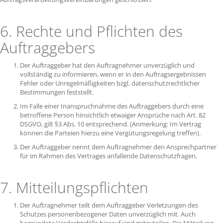
6. Rechte und Pflichten des
Auftraggebers
Der Auftraggeber hat den Auftragnehmer unverzüglich und
vollständig zu informieren, wenn er in den Auftragsergebnissen
Fehler oder Unregelmäßigkeiten bzgl. datenschutzrechtlicher
Bestimmungen feststellt.
Im Falle einer Inanspruchnahme des Auftraggebers durch eine
betroffene Person hinsichtlich etwaiger Ansprüche nach Art. 82
DSGVO, gilt §3 Abs. 10 entsprechend. (Anmerkung: Im Vertrag
können die Parteien hierzu eine Vergütungsregelung treffen).
Der Auftraggeber nennt dem Auftragnehmer den Ansprechpartner
für im Rahmen des Vertrages anfallende Datenschutzfragen.
7. Mitteilungspflichten
Der Auftragnehmer teilt dem Auftraggeber Verletzungen des
Schutzes personenbezogener Daten unverzüglich mit. Auch