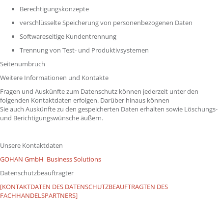
Berechtigungskonzepte
verschlüsselte Speicherung von personenbezogenen Daten
Softwareseitige Kundentrennung
Trennung von Test- und Produktivsystemen
Seitenumbruch
Weitere Informationen und Kontakte
Fragen und Auskünfte zum Datenschutz können jederzeit unter den
folgenden Kontaktdaten erfolgen. Darüber hinaus können
Sie auch Auskünfte zu den gespeicherten Daten erhalten sowie Löschungs-
und Berichtigungswünsche äußern.
Unsere Kontaktdaten
GOHAN GmbH Business Solutions
Datenschutzbeauftragter
[KONTAKTDATEN DES DATENSCHUTZBEAUFTRAGTEN DES
FACHHANDELSPARTNERS]