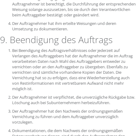
Auftragnehmer ist berechtigt, die Durchführung der entsprechenden
Weisung solange auszusetzen, bis sie durch den Verantwortlichen
beim Auftraggeber bestätigt oder geändert wird.
Der Auftragnehmer hat ihm erteilte Weisungen und deren
Umsetzung zu dokumentieren.
9. Beendigung des Auftrags
Bei Beendigung des Auftragsverhältnisses oder jederzeit auf
Verlangen des Auftraggebers hat der Auftragnehmer die im Auftrag
verarbeiteten Daten nach Wahl des Auftraggebers entweder zu
vernichten oder an den Auftraggeber zu übergeben. Ebenfalls zu
vernichten sind sämtliche vorhandene Kopien der Daten. Die
Vernichtung hat so zu erfolgen, dass eine Wiederherstellung auch
von Restinformationen mit vertretbarem Aufwand nicht mehr
möglich ist.
Der Auftragnehmer ist verpflichtet, die unverzügliche Rückgabe bzw.
Löschung auch bei Subunternehmern herbeizuführen.
Der Auftragnehmer hat den Nachweis der ordnungsgemäßen
Vernichtung zu führen und dem Auftraggeber unverzüglich
vorzulegen.
Dokumentationen, die dem Nachweis der ordnungsgemäßen