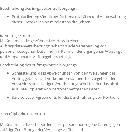
Beschreibung des Eingabekontrollvorgangs:
Protokollierung sämtlicher Systemaktivitäten und Aufbewahrung
dieser Protokolle von mindestens drei Jahren
6. Auftragskontrolle
Maßnahmen, die gewährleisten, dass in einem
Auftragsdatenverarbeitungsverhältnis jede Verarbeitung von
personenbezogenen Daten nur im Rahmen der ergangenen Weisungen
und Vorgaben des Auftraggebers erfolgt.
Beschreibung des Auftragskontrollvorgangs:
Sicherstellung, dass Abweichungen von den Weisungen des
Auftraggebers nicht vorkommen können, hierzu gehört der
Ausschluss unzulässiger Verarbeitungsschritte oder das nicht
erlaubte Kopieren von personenbezogenen Daten
Service-Level-Agreements für die Durchführung von Kontrollen
7. Verfügbarkeitskontrolle
Maßnahmen, die sicherstellen, dass personenbezogene Daten gegen
zufällige Zerstörung oder Verlust geschützt sind.