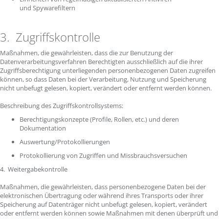
und Spywarefiltern
3. Zugriffskontrolle
Maßnahmen, die gewährleisten, dass die zur Benutzung der
Datenverarbeitungsverfahren Berechtigten ausschließlich auf die ihrer
Zugriffsberechtigung unterliegenden personenbezogenen Daten zugreifen
können, so dass Daten bei der Verarbeitung, Nutzung und Speicherung
nicht unbefugt gelesen, kopiert, verändert oder entfernt werden können.
Beschreibung des Zugriffskontrollsystems:
Berechtigungskonzepte (Profile, Rollen, etc.) und deren
Dokumentation
Auswertung/Protokollierungen
Protokollierung von Zugriffen und Missbrauchsversuchen
4. Weitergabekontrolle
Maßnahmen, die gewährleisten, dass personenbezogene Daten bei der
elektronischen Übertragung oder während ihres Transports oder ihrer
Speicherung auf Datenträger nicht unbefugt gelesen, kopiert, verändert
oder entfernt werden können sowie Maßnahmen mit denen überprüft und