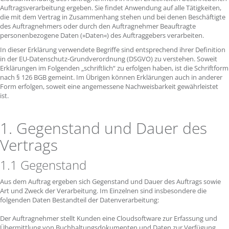
Auftragsverarbeitung ergeben. Sie findet Anwendung auf alle Tätigkeiten,
die mit dem Vertrag in Zusammenhang stehen und bei denen Beschäftigte
des Auftragnehmers oder durch den Auftragnehmer Beauftragte
personenbezogene Daten (»Daten«) des Auftraggebers verarbeiten.
In dieser Erklärung verwendete Begriffe sind entsprechend ihrer Definition
in der EU-Datenschutz-Grundverordnung (DSGVO) zu verstehen. Soweit
Erklärungen im Folgenden „schriftlich“ zu erfolgen haben, ist die Schriftform
nach § 126 BGB gemeint. Im Übrigen können Erklärungen auch in anderer
Form erfolgen, soweit eine angemessene Nachweisbarkeit gewährleistet
ist.
1. Gegenstand und Dauer des
Vertrags
1.1 Gegenstand
Aus dem Auftrag ergeben sich Gegenstand und Dauer des Auftrags sowie
Art und Zweck der Verarbeitung. Im Einzelnen sind insbesondere die
folgenden Daten Bestandteil der Datenverarbeitung:
Der Auftragnehmer stellt Kunden eine Cloudsoftware zur Erfassung und
Übermittlung von Buchhaltungsdokumenten und Daten zur Verfügung.