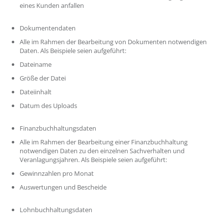
eines Kunden anfallen
Dokumentendaten
Alle im Rahmen der Bearbeitung von Dokumenten notwendigen
Daten. Als Beispiele seien aufgeführt:
Dateiname
Größe der Datei
Dateiinhalt
Datum des Uploads
Finanzbuchhaltungsdaten
Alle im Rahmen der Bearbeitung einer Finanzbuchhaltung
notwendigen Daten zu den einzelnen Sachverhalten und
Veranlagungsjahren. Als Beispiele seien aufgeführt:
Gewinnzahlen pro Monat
Auswertungen und Bescheide
Lohnbuchhaltungsdaten