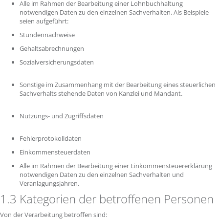
Alle im Rahmen der Bearbeitung einer Lohnbuchhaltung
notwendigen Daten zu den einzelnen Sachverhalten. Als Beispiele
seien aufgeführt:
Stundennachweise
Gehaltsabrechnungen
Sozialversicherungsdaten
Sonstige im Zusammenhang mit der Bearbeitung eines steuerlichen
Sachverhalts stehende Daten von Kanzlei und Mandant.
Nutzungs- und Zugriffsdaten
Fehlerprotokolldaten
Einkommensteuerdaten
Alle im Rahmen der Bearbeitung einer Einkommensteuererklärung
notwendigen Daten zu den einzelnen Sachverhalten und
Veranlagungsjahren.
1.3 Kategorien der betroffenen Personen
Von der Verarbeitung betroffen sind: