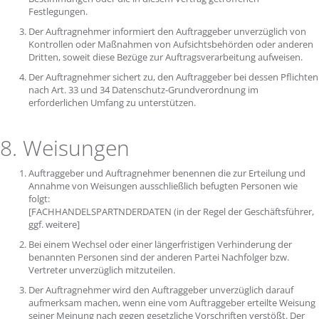
Festlegungen.
Der Auftragnehmer informiert den Auftraggeber unverzüglich von
Kontrollen oder Maßnahmen von Aufsichtsbehörden oder anderen
Dritten, soweit diese Bezüge zur Auftragsverarbeitung aufweisen.
Der Auftragnehmer sichert zu, den Auftraggeber bei dessen Pflichten
nach Art. 33 und 34 Datenschutz-Grundverordnung im
erforderlichen Umfang zu unterstützen.
8. Weisungen
Auftraggeber und Auftragnehmer benennen die zur Erteilung und
Annahme von Weisungen ausschließlich befugten Personen wie
folgt:
[FACHHANDELSPARTNDERDATEN (in der Regel der Geschäftsführer,
ggf. weitere]
Bei einem Wechsel oder einer längerfristigen Verhinderung der
benannten Personen sind der anderen Partei Nachfolger bzw.
Vertreter unverzüglich mitzuteilen.
Der Auftragnehmer wird den Auftraggeber unverzüglich darauf
aufmerksam machen, wenn eine vom Auftraggeber erteilte Weisung
seiner Meinung nach gegen gesetzliche Vorschriften verstößt. Der