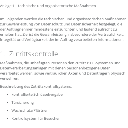
Anlage 1 – technische und organisatorische Maßnahmen
Im Folgenden werden die technischen und organisatorischen Maßnahmen
zur Gewährleistung von Datenschutz und Datensicherheit festgelegt, die
der Auftragnehmer mindestens einzurichten und laufend aufrecht zu
erhalten hat. Ziel ist die Gewährleistung insbesondere der Vertraulichkeit,
Integrität und Verfügbarkeit der im Auftrag verarbeiteten Informationen.
1. Zutrittskontrolle
Maßnahmen, die unbefugten Personen den Zutritt zu IT-Systemen und
Datenverarbeitungsanlagen mit denen personenbezogene Daten
verarbeitet werden, sowie vertraulichen Akten und Datenträgern physisch
verwehren.
Beschreibung des Zutrittskontrollsystems:
kontrollierte Schlüsselvergabe
Türsicherung
Wachschutz/Pförtner
Kontrollsystem für Besucher