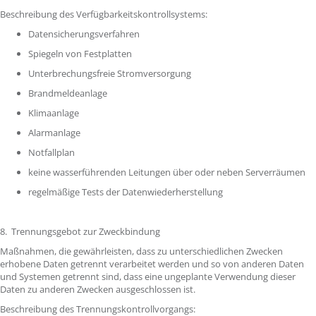
Beschreibung des Verfügbarkeitskontrollsystems:
Datensicherungsverfahren
Spiegeln von Festplatten
Unterbrechungsfreie Stromversorgung
Brandmeldeanlage
Klimaanlage
Alarmanlage
Notfallplan
keine wasserführenden Leitungen über oder neben Serverräumen
regelmäßige Tests der Datenwiederherstellung
8. Trennungsgebot zur Zweckbindung
Maßnahmen, die gewährleisten, dass zu unterschiedlichen Zwecken
erhobene Daten getrennt verarbeitet werden und so von anderen Daten
und Systemen getrennt sind, dass eine ungeplante Verwendung dieser
Daten zu anderen Zwecken ausgeschlossen ist.
Beschreibung des Trennungskontrollvorgangs: