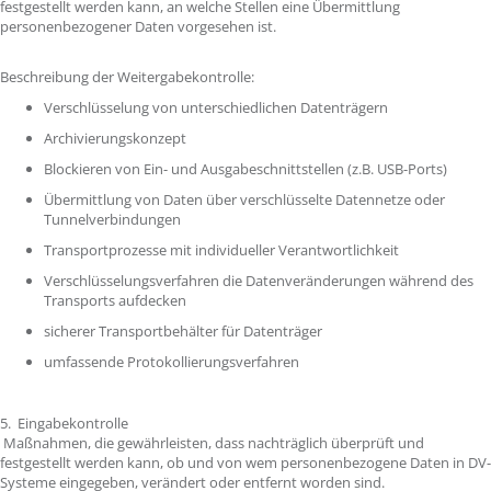
festgestellt werden kann, an welche Stellen eine Übermittlung
personenbezogener Daten vorgesehen ist.
Beschreibung der Weitergabekontrolle:
Verschlüsselung von unterschiedlichen Datenträgern
Archivierungskonzept
Blockieren von Ein- und Ausgabeschnittstellen (z.B. USB-Ports)
Übermittlung von Daten über verschlüsselte Datennetze oder
Tunnelverbindungen
Transportprozesse mit individueller Verantwortlichkeit
Verschlüsselungsverfahren die Datenveränderungen während des
Transports aufdecken
sicherer Transportbehälter für Datenträger
umfassende Protokollierungsverfahren
5. Eingabekontrolle
Maßnahmen, die gewährleisten, dass nachträglich überprüft und
festgestellt werden kann, ob und von wem personenbezogene Daten in DV-
Systeme eingegeben, verändert oder entfernt worden sind.