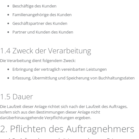
Beschäftige des Kunden
Familienangehörige des Kunden
Geschäftspartner des Kunden
Partner und Kunden des Kunden
1.4 Zweck der Verarbeitung
Die Verarbeitung dient folgendem Zweck:
Erbringung der vertraglich vereinbarten Leistungen
Erfassung, Übermittlung und Speicherung von Buchhaltungsdaten
1.5 Dauer
Die Laufzeit dieser Anlage richtet sich nach der Laufzeit des Auftrages,
sofern sich aus den Bestimmungen dieser Anlage nicht
darüberhinausgehende Verpflichtungen ergeben.
2. Pflichten des Auftragnehmers